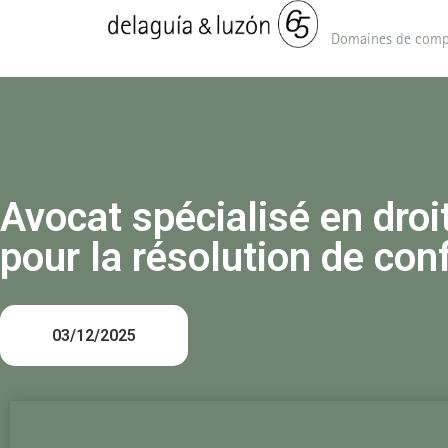
Domaines de comp
Avocat spécialisé en droit
pour la résolution de conf
03/12/2025