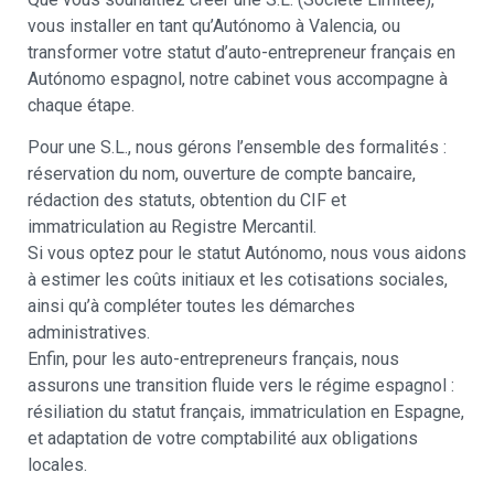
vous installer en tant qu’Autónomo à Valencia, ou
transformer votre statut d’auto-entrepreneur français en
Autónomo espagnol, notre cabinet vous accompagne à
chaque étape.
Pour une S.L., nous gérons l’ensemble des formalités :
réservation du nom, ouverture de compte bancaire,
rédaction des statuts, obtention du CIF et
immatriculation au Registre Mercantil.
Si vous optez pour le statut Autónomo, nous vous aidons
à estimer les coûts initiaux et les cotisations sociales,
ainsi qu’à compléter toutes les démarches
administratives.
Enfin, pour les auto-entrepreneurs français, nous
assurons une transition fluide vers le régime espagnol :
résiliation du statut français, immatriculation en Espagne,
et adaptation de votre comptabilité aux obligations
locales.