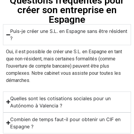
Questions fréquentes pour
créer son entreprise en
Espagne
Puis-je créer une S.L. en Espagne sans être résident
?
Oui, il est possible de créer une S.L. en Espagne en tant
que non-résident, mais certaines formalités (comme
l’ouverture de compte bancaire) peuvent être plus
complexes. Notre cabinet vous assiste pour toutes les
démarches.
Quelles sont les cotisations sociales pour un
Autónomo à Valencia ?
Combien de temps faut-il pour obtenir un CIF en
Espagne ?