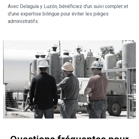
Avec Delaguía y Luzón, bénéficiez d’un suivi complet et
d’une expertise bilingue pour éviter les pièges
administratifs.