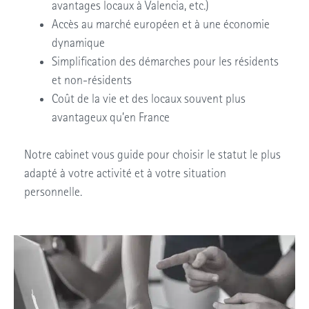
avantages locaux à Valencia, etc.)
Accès au marché européen et à une économie
dynamique
Simplification des démarches pour les résidents
et non-résidents
Coût de la vie et des locaux souvent plus
avantageux qu’en France
Notre cabinet vous guide pour choisir le statut le plus
adapté à votre activité et à votre situation
personnelle.