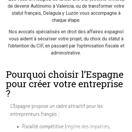
de devenir Autónomo à Valencia, ou de transformer votre
statut français, Delaguía y Luzón vous accompagne à
chaque étape.
Nos avocats spécialisés en droit des affaires espagnol
vous aident à sécuriser votre projet, du choix du statut à
l’obtention du CIF, en passant par l’optimisation fiscale et
administrative.
Pourquoi choisir l’Espagne
pour créer votre entreprise
?
L’Espagne propose un cadre attractif pour les
entrepreneurs français :
Fiscalité compétitive (
régime des impatriés
,