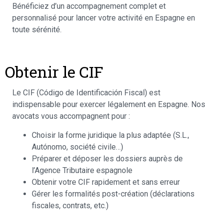
Bénéficiez d’un accompagnement complet et
personnalisé pour lancer votre activité en Espagne en
toute sérénité.
Obtenir le CIF
Le CIF (Código de Identificación Fiscal) est
indispensable pour exercer légalement en Espagne. Nos
avocats vous accompagnent pour :
Choisir la forme juridique la plus adaptée (S.L.,
Autónomo, société civile…)
Préparer et déposer les dossiers auprès de
l’Agence Tributaire espagnole
Obtenir votre CIF rapidement et sans erreur
Gérer les formalités post-création (déclarations
fiscales, contrats, etc.)