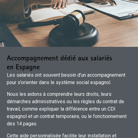
Accompagnement dédié aux salariés
en Espagne
Les salariés ont souvent besoin d’un accompagnement
pour s’orienter dans le système social espagnol.
Nous les aidons à comprendre leurs droits, leurs
démarches administratives ou les règles du contrat de
travail, comme expliquer la différence entre un CDI
espagnol et un contrat temporaire, ou le fonctionnement
des 14 pagas.
Cette aide personnalisée facilite leur installation et