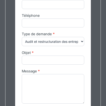
Téléphone
Type de demande
*
Objet
*
Message
*