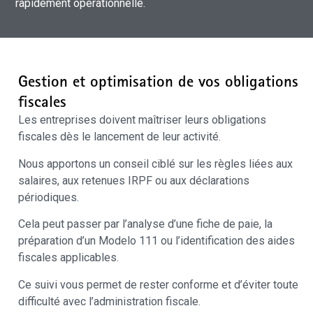
rapidement opérationnelle.
Gestion et optimisation de vos obligations
fiscales
Les entreprises doivent maîtriser leurs obligations
fiscales dès le lancement de leur activité.
Nous apportons un conseil ciblé sur les règles liées aux
salaires, aux retenues IRPF ou aux déclarations
périodiques.
Cela peut passer par l’analyse d’une fiche de paie, la
préparation d’un Modelo 111 ou l’identification des aides
fiscales applicables.
Ce suivi vous permet de rester conforme et d’éviter toute
difficulté avec l’administration fiscale.