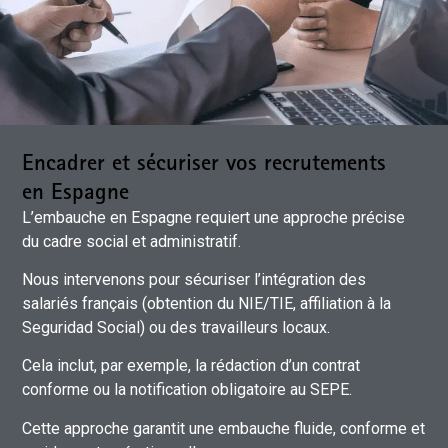
Encadrer et sécuriser vos recrutements
en Espagne
L’embauche en Espagne requiert une approche précise
du cadre social et administratif.
Nous intervenons pour sécuriser l’intégration des
salariés français (obtention du NIE/TIE, affiliation à la
Seguridad Social) ou des travailleurs locaux.
Cela inclut, par exemple, la rédaction d’un contrat
conforme ou la notification obligatoire au SEPE.
Cette approche garantit une embauche fluide, conforme et