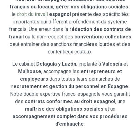
français ou locaux, gérer vos obligations sociales
:
le
droit du travail
espagnol
présente des spécificités
importantes qui diffèrent profondément du système
français. Une erreur dans la
rédaction des contrats de
travail
ou le non-respect des
conventions collectives
peut entraîner des sanctions financières lourdes et des
contentieux coûteux.
Le cabinet
Delaguía y Luzón
, implanté à
Valencia
et
Mulhouse
, accompagne les
entrepreneurs et
employeurs
dans toutes leurs démarches de
recrutement et gestion du personnel en Espagne
.
Notre double expertise franco-espagnole vous garantit
des
contrats conformes au droit espagnol
, une
maîtrise des obligations sociales
et un
accompagnement complet dans vos procédures
d’embauche
.