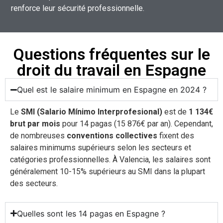
renforce leur sécurité professionnelle.
Questions fréquentes sur le
droit du travail en Espagne
Quel est le salaire minimum en Espagne en 2024 ?
Le
SMI (Salario Mínimo Interprofesional)
est de
1 134€
brut par mois
pour 14 pagas (15 876€ par an). Cependant,
de nombreuses
conventions collectives
fixent des
salaires minimums supérieurs selon les secteurs et
catégories professionnelles. À Valencia, les salaires sont
généralement 10-15% supérieurs au SMI dans la plupart
des secteurs.
Quelles sont les 14 pagas en Espagne ?