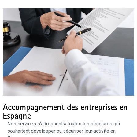
Accompagnement des entreprises en
Espagne
Nos services s’adressent à toutes les structures qui
souhaitent développer ou sécuriser leur activité en