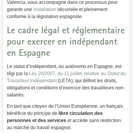
Valencia, vous accompagne dans ce processus pour
garantir une
installation
sécurisée et pleinement
conforme à la législation espagnole.
Le cadre légal et réglementaire
pour exercer en indépendant
en Espagne
Le statut d’indépendant, ou autónomo en Espagne, est
régi par la
Ley 20/2007, du 11 juillet, relative au Statut du
Travailleur Indépendant
(LETA), qui définit les droits,
obligations et conditions d’exercice des travailleurs non-
salariés.
En tant que citoyen de l’Union Européenne, un français
bénéficie du principe de
libre circulation des
personnes et des services
et accède sans restriction
au marché du travail espagnol.