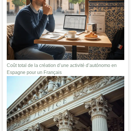
Coût total de la création d’une activité d’autónomo en
Espagne pour un Français