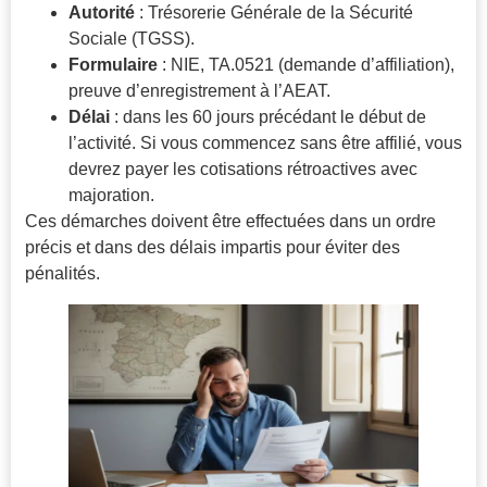
Autorité
: Trésorerie Générale de la Sécurité
Sociale (TGSS).
Formulaire
: NIE, TA.0521 (demande d’affiliation),
preuve d’enregistrement à l’AEAT.
Délai
: dans les 60 jours précédant le début de
l’activité. Si vous commencez sans être affilié, vous
devrez payer les cotisations rétroactives avec
majoration.
Ces démarches doivent être effectuées dans un ordre
précis et dans des délais impartis pour éviter des
pénalités.