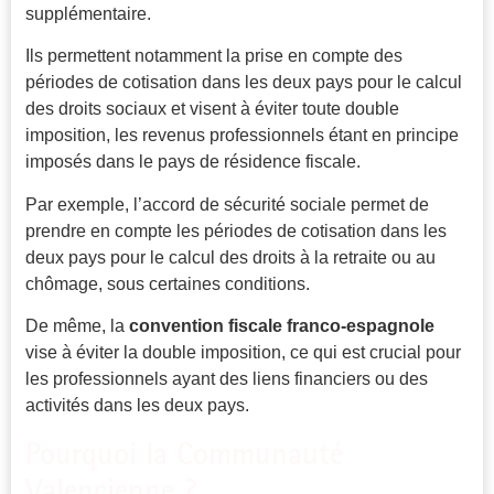
supplémentaire.
Ils permettent notamment la prise en compte des
périodes de cotisation dans les deux pays pour le calcul
des droits sociaux et visent à éviter toute double
imposition, les revenus professionnels étant en principe
imposés dans le pays de résidence fiscale.
Par exemple, l’accord de sécurité sociale permet de
prendre en compte les périodes de cotisation dans les
deux pays pour le calcul des droits à la retraite ou au
chômage, sous certaines conditions.
De même, la
convention fiscale franco-espagnole
vise à éviter la double imposition, ce qui est crucial pour
les professionnels ayant des liens financiers ou des
activités dans les deux pays.
Pourquoi la Communauté
Valencienne ?