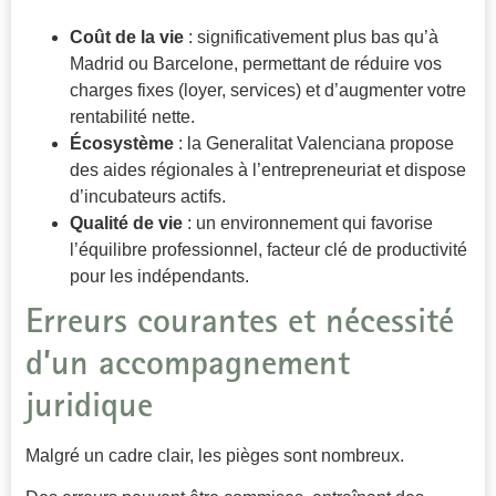
Coût de la vie
: significativement plus bas qu’à
Madrid ou Barcelone, permettant de réduire vos
charges fixes (loyer, services) et d’augmenter votre
rentabilité nette.
Écosystème
: la Generalitat Valenciana propose
des aides régionales à l’entrepreneuriat et dispose
d’incubateurs actifs.
Qualité de vie
: un environnement qui favorise
l’équilibre professionnel, facteur clé de productivité
pour les indépendants.
Erreurs courantes et nécessité
d’un accompagnement
juridique
Malgré un cadre clair, les pièges sont nombreux.