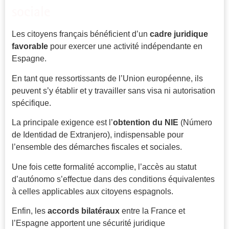
sociale
Les citoyens français bénéficient d’un
cadre juridique
favorable
pour exercer une activité indépendante en
Espagne.
En tant que ressortissants de l’Union européenne, ils
peuvent s’y établir et y travailler sans visa ni autorisation
spécifique.
La principale exigence est l’
obtention du NIE
(Número
de Identidad de Extranjero), indispensable pour
l’ensemble des démarches fiscales et sociales.
Une fois cette formalité accomplie, l’accès au statut
d’autónomo s’effectue dans des conditions équivalentes
à celles applicables aux citoyens espagnols.
Enfin, les
accords bilatéraux
entre la France et
l’Espagne apportent une sécurité juridique