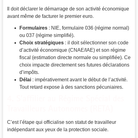
Il doit déclarer le démarrage de son activité économique
avant même de facturer le premier euro.
Formulaires
: NIE, formulaire 036 (régime normal)
ou 037 (régime simplifié).
Choix stratégiques
: il doit sélectionner son code
d’activité économique (CNAE/IAE) et son régime
fiscal (estimation directe normale ou simplifiée). Ce
choix impacte directement ses futures déclarations
d’impôts.
Délai
: impérativement avant le début de l’activité.
Tout retard expose à des sanctions pécuniaires.
4. S’affilier au Régime Spécial des
Travailleurs Autonomes (RETA)
C’est l’étape qui officialise son statut de travailleur
indépendant aux yeux de la protection sociale.