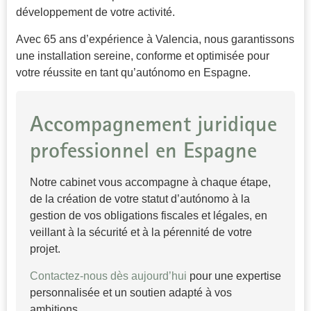
développement de votre activité.
Avec 65 ans d’expérience à Valencia, nous garantissons
une installation sereine, conforme et optimisée pour
votre réussite en tant qu’autónomo en Espagne.
Accompagnement juridique
professionnel en Espagne
Notre cabinet vous accompagne à chaque étape,
de la création de votre statut d’autónomo à la
gestion de vos obligations fiscales et légales, en
veillant à la sécurité et à la pérennité de votre
projet.
Contactez-nous dès aujourd’hui
pour une expertise
personnalisée et un soutien adapté à vos
ambitions.