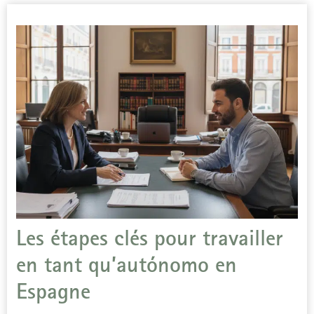
Les étapes clés pour travailler
en tant qu’autónomo en
Espagne