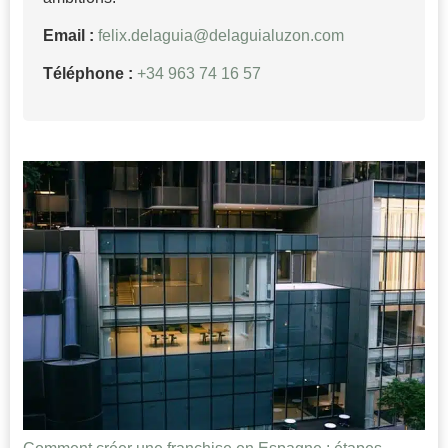
Email :
felix.delaguia@delaguialuzon.com
Téléphone :
+34 963 74 16 57