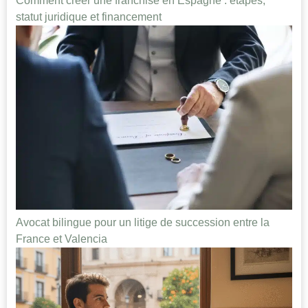
Comment créer une franchise en Espagne : étapes,
statut juridique et financement
Avocat bilingue pour un litige de succession entre la
France et Valencia