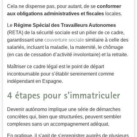
Cela ne dispense pas, pour autant, de se
conformer
aux obligations administratives et fiscales
locales.
Le
Régime Spécial des Travailleurs Autonomes
(RETA) de la sécurité sociale est un pilier de ce cadre,
garantissant une
couverture sociale
similaire à celle des
salariés, incluant la maladie, la maternité, le chômage
(en cas de cessation d’activité involontaire) et la retraite.
Maîtriser ce cadre légal est le point de départ
incontournable pour s’établir sereinement comme
indépendant en Espagne.
4 étapes pour s’immatriculer
Devenir autónomo implique une série de démarches
concrètes qui, bien que structurées, peuvent sembler
complexes sans un accompagnement adéquat.
En pratique, il s’agit de s’enregistrer auprès de plusieurs