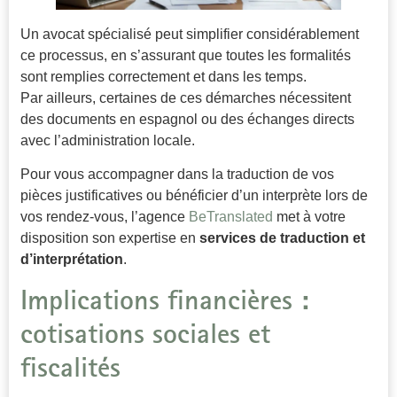
Un avocat spécialisé peut simplifier considérablement
ce processus, en s’assurant que toutes les formalités
sont remplies correctement et dans les temps.
Par ailleurs, certaines de ces démarches nécessitent
des documents en espagnol ou des échanges directs
avec l’administration locale.
Pour vous accompagner dans la traduction de vos
pièces justificatives ou bénéficier d’un interprète lors de
vos rendez-vous, l’agence
BeTranslated
met à votre
disposition son expertise en
services de traduction et
d’interprétation
.
Implications financières :
cotisations sociales et
fiscalités