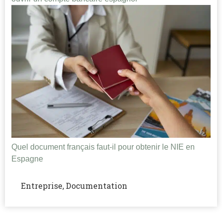
Quel document français faut-il pour obtenir le NIE en
Espagne
Entreprise, Documentation