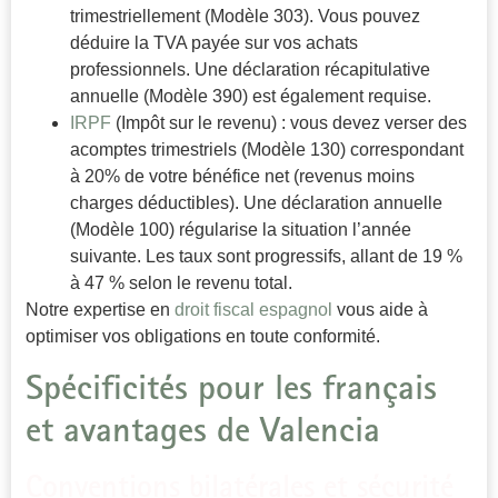
trimestriellement (Modèle 303). Vous pouvez
déduire la TVA payée sur vos achats
professionnels. Une déclaration récapitulative
annuelle (Modèle 390) est également requise.
IRPF
(Impôt sur le revenu) : vous devez verser des
acomptes trimestriels (Modèle 130) correspondant
à 20% de votre bénéfice net (revenus moins
charges déductibles). Une déclaration annuelle
(Modèle 100) régularise la situation l’année
suivante. Les taux sont progressifs, allant de 19 %
à 47 % selon le revenu total.
Notre expertise en
droit fiscal espagnol
vous aide à
optimiser vos obligations en toute conformité.
Spécificités pour les français
et avantages de Valencia
Conventions bilatérales et sécurité