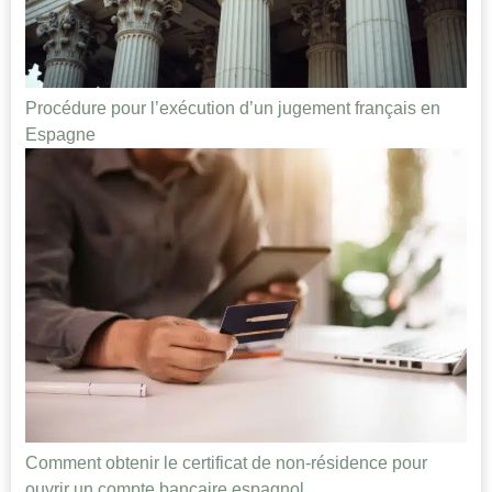
Procédure pour l’exécution d’un jugement français en
Espagne
Comment obtenir le certificat de non-résidence pour
ouvrir un compte bancaire espagnol