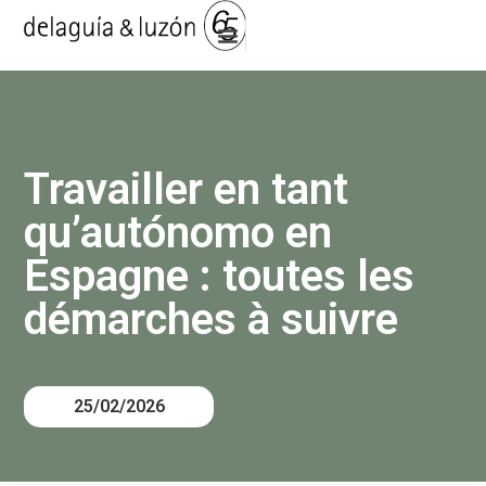
Travailler en tant
qu’autónomo en
Espagne : toutes les
démarches à suivre
25/02/2026