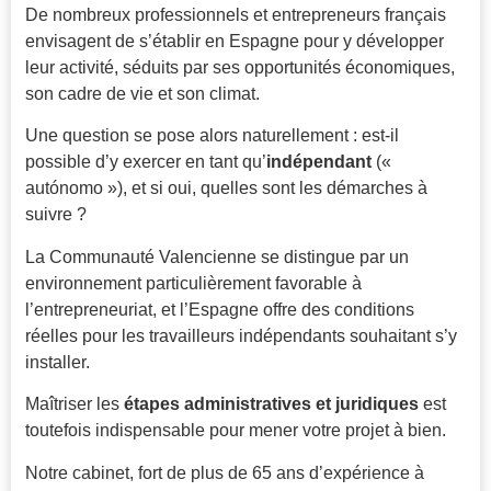
De nombreux professionnels et entrepreneurs français
envisagent de s’établir en Espagne pour y développer
leur activité, séduits par ses opportunités économiques,
son cadre de vie et son climat.
Une question se pose alors naturellement : est-il
possible d’y exercer en tant qu’
indépendant
(«
autónomo »), et si oui, quelles sont les démarches à
suivre ?
La Communauté Valencienne se distingue par un
environnement particulièrement favorable à
l’entrepreneuriat, et l’Espagne offre des conditions
réelles pour les travailleurs indépendants souhaitant s’y
installer.
Maîtriser les
étapes administratives et juridiques
est
toutefois indispensable pour mener votre projet à bien.
Notre cabinet, fort de plus de 65 ans d’expérience à