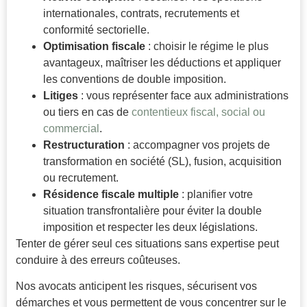
internationales, contrats, recrutements et
conformité sectorielle.
Optimisation fiscale
: choisir le régime le plus
avantageux, maîtriser les déductions et appliquer
les conventions de double imposition.
Litiges
: vous représenter face aux administrations
ou tiers en cas de
contentieux fiscal, social ou
commercial
.
Restructuration
: accompagner vos projets de
transformation en société (SL), fusion, acquisition
ou recrutement.
Résidence fiscale multiple
: planifier votre
situation transfrontalière pour éviter la double
imposition et respecter les deux législations.
Tenter de gérer seul ces situations sans expertise peut
conduire à des erreurs coûteuses.
Nos avocats anticipent les risques, sécurisent vos
démarches et vous permettent de vous concentrer sur le